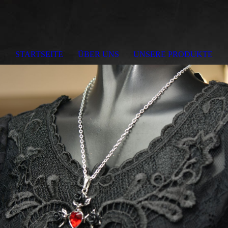
STARTSEITE
ÜBER UNS
UNSERE PRODUKTE