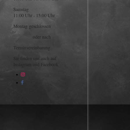
Samstag
11:00 Uhr - 15:00 Uhr
Montag geschlossen
oder nach
Terminvereinbarung
Sie finden uns auch auf
Instagram und Facebook