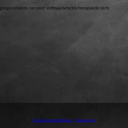
gungsverfahren vor einer Verbraucherschlichtungsstelle nicht
Datenschutzerklärung
/
Impressum